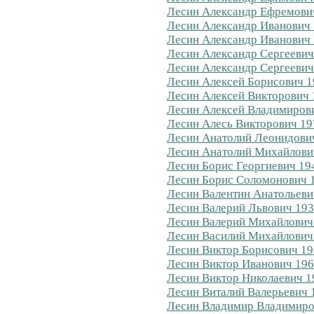
Лесин Александр Ефремович
Лесин Александр Иванович 
Лесин Александр Иванович 
Лесин Александр Сергеевич
Лесин Александр Сергеевич
Лесин Алексей Борисович 1
Лесин Алексей Викторович 
Лесин Алексей Владимирови
Лесин Алесь Викторович 19
Лесин Анатолий Леонидович
Лесин Анатолий Михайлович
Лесин Борис Георгиевич 194
Лесин Борис Соломонович 1
Лесин Валентин Анатольеви
Лесин Валерий Львович 193
Лесин Валерий Михайлович 
Лесин Василий Михайлович 
Лесин Виктор Борисович 19
Лесин Виктор Иванович 196
Лесин Виктор Николаевич 1
Лесин Виталий Валерьевич 1
Лесин Владимир Владимиров