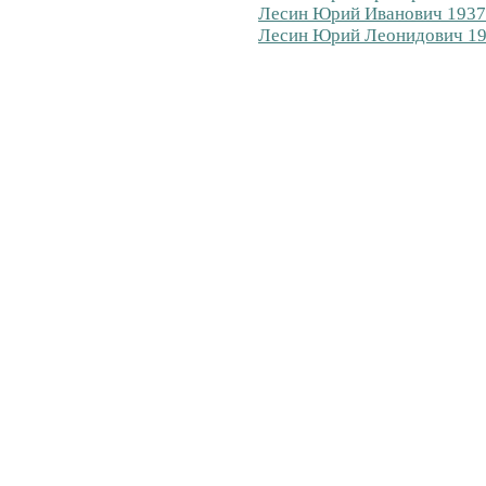
Лесин Юрий Иванович 1937 
Лесин Юрий Леонидович 19