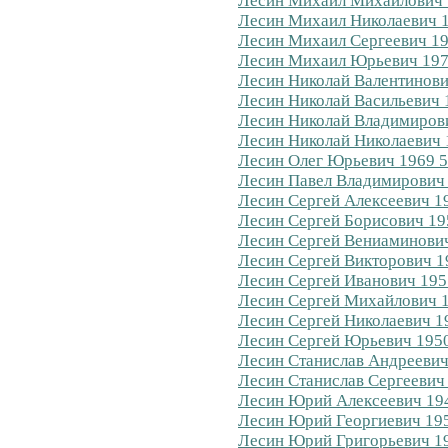
Лесин Михаил Михайлович 1
Лесин Михаил Николаевич 1
Лесин Михаил Сергеевич 19
Лесин Михаил Юрьевич 197
Лесин Николай Валентинови
Лесин Николай Васильевич 
Лесин Николай Владимирови
Лесин Николай Николаевич 
Лесин Олег Юрьевич 1969 5
Лесин Павел Владимирович 
Лесин Сергей Алексеевич 1
Лесин Сергей Борисович 19
Лесин Сергей Вениаминович
Лесин Сергей Викторович 1
Лесин Сергей Иванович 195
Лесин Сергей Михайлович 1
Лесин Сергей Николаевич 19
Лесин Сергей Юрьевич 1950
Лесин Станислав Андреевич
Лесин Станислав Сергеевич 
Лесин Юрий Алексеевич 194
Лесин Юрий Георгиевич 195
Лесин Юрий Григорьевич 19