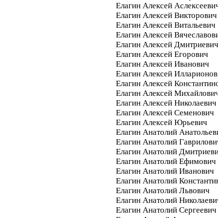
Елагин Алексей Аслексееви
Елагин Алексей Викторович
Елагин Алексей Витальевич
Елагин Алексей Вячеславов
Елагин Алексей Дмитриеви
Елагин Алексей Егорович
Елагин Алексей Иванович
Елагин Алексей Илларионо
Елагин Алексей Константин
Елагин Алексей Михайлови
Елагин Алексей Николаевич
Елагин Алексей Семенович
Елагин Алексей Юрьевич
Елагин Анатолий Анатольев
Елагин Анатолий Гаврилови
Елагин Анатолий Дмитриев
Елагин Анатолий Ефимович
Елагин Анатолий Иванович
Елагин Анатолий Константи
Елагин Анатолий Львович
Елагин Анатолий Николаеви
Елагин Анатолий Сергеевич