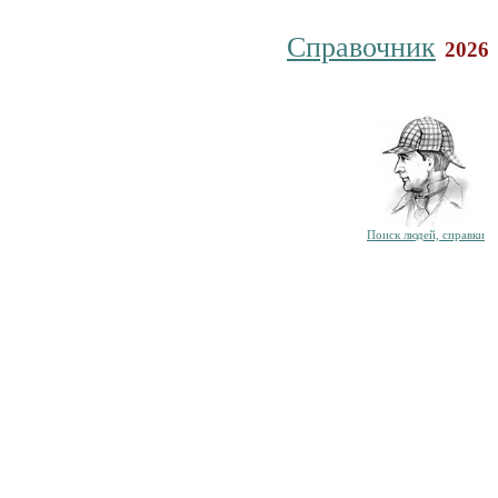
Справочник
2026
Поиск людей, справки