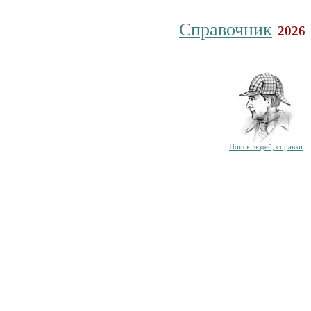
Справочник
2026
Поиск людей, справки