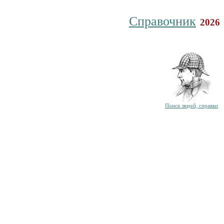
Справочник
2026
Поиск людей, справки