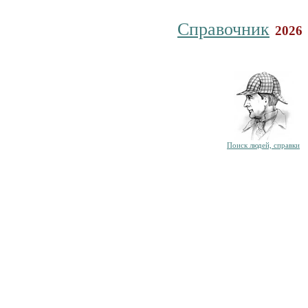
Справочник
2026
Поиск людей, справки