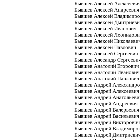
Бывшев Алексей Алексееви
Бывшев Алексей Андреевич
Бывшев Алексей Владимиро
Бывшев Алексей Дмитриеви
Бывшев Алексей Иванович
Бывшев Алексей Леонидови
Бывшев Алексей Николаеви
Бывшев Алексей Павлович
Бывшев Алексей Сергеевич
Бывшев Алесандр Сергееви
Бывшев Анатолий Егорович
Бывшев Анатолий Иванович
Бывшев Анатолий Павлович
Бывшев Андрей Александро
Бывшев Андрей Алексеевич
Бывшев Андрей Анатольеви
Бывшев Андрей Андреевич
Бывшев Андрей Валерьевич
Бывшев Андрей Васильевич
Бывшев Андрей Викторович
Бывшев Андрей Владимиро
Бывшев Андрей Дмитриеви