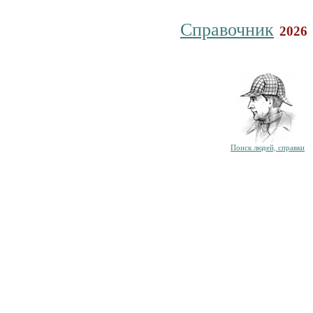
Справочник
2026
Поиск людей, справки